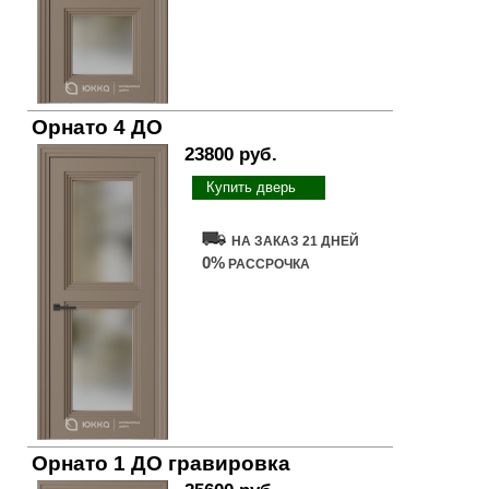
Орнато 4 ДО
23800 руб.
Купить дверь
НА ЗАКАЗ 21 ДНЕЙ
0%
РАССРОЧКА
Орнато 1 ДО гравировка