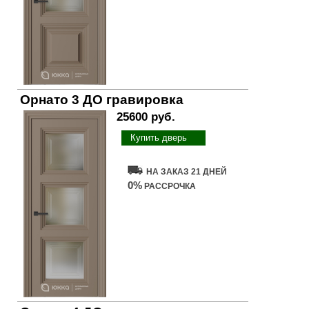
Орнато 3 ДО гравировка
25600 руб.
Купить дверь
НА ЗАКАЗ 21 ДНЕЙ
0%
РАССРОЧКА