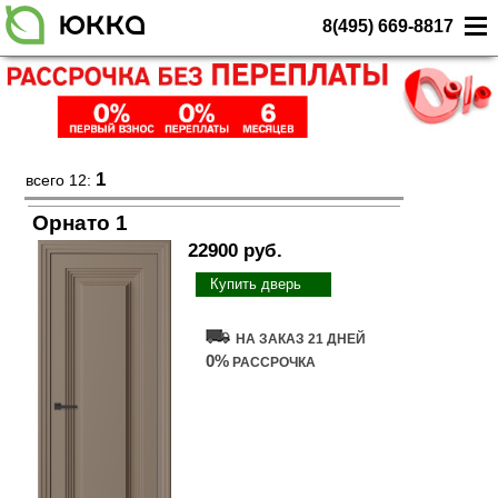
8(495) 669-8817
1
всего 12:
Орнато 1
22900 руб.
Купить дверь
НА ЗАКАЗ 21 ДНЕЙ
0%
РАССРОЧКА