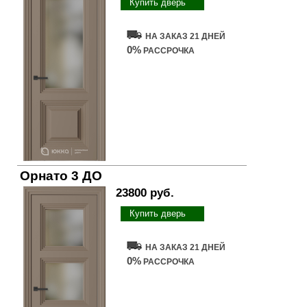
Купить дверь
НА ЗАКАЗ 21 ДНЕЙ
0%
РАССРОЧКА
Орнато 3 ДО
23800 руб.
Купить дверь
НА ЗАКАЗ 21 ДНЕЙ
0%
РАССРОЧКА