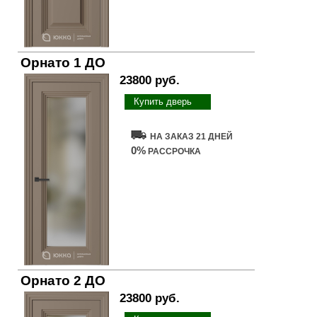
Орнато 1 ДО
23800 руб.
Купить дверь
НА ЗАКАЗ 21 ДНЕЙ
0%
РАССРОЧКА
Орнато 2 ДО
23800 руб.