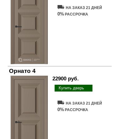
НА ЗАКАЗ 21 ДНЕЙ
0%
РАССРОЧКА
Орнато 4
22900 руб.
Купить дверь
НА ЗАКАЗ 21 ДНЕЙ
0%
РАССРОЧКА