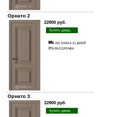
Орнато 2
22900 руб.
Купить дверь
НА ЗАКАЗ 21 ДНЕЙ
0%
РАССРОЧКА
Орнато 3
22900 руб.
Купить дверь