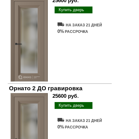
25600 руб.
Купить дверь
НА ЗАКАЗ 21 ДНЕЙ
0%
РАССРОЧКА
Орнато 2 ДО гравировка
25600 руб.
Купить дверь
НА ЗАКАЗ 21 ДНЕЙ
0%
РАССРОЧКА