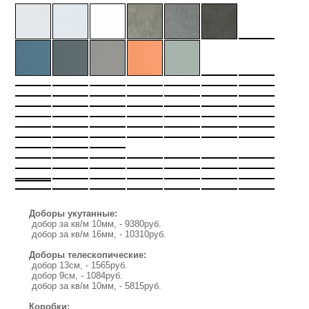
Доборы укутанные:
добор за кв/м 10мм, - 9380руб.
добор за кв/м 16мм, - 10310руб.
Доборы телескопические:
добор 13см, - 1565руб.
добор 9см, - 1084руб.
добор за кв/м 10мм, - 5815руб.
Коробки: