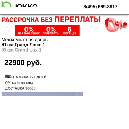
8(495) 669-8817
Межкомнатная дверь
Юкка Гранд Люкс 1
Юкка Grand Lux 1
22900 руб.
Купить дверь
НА ЗАКАЗ 21 ДНЕЙ
0%
РАССРОЧКА
ДОСТАВКА 3000р