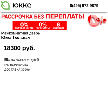
8(495) 972-9879
Межкомнатная дверь
Юкка Тюльпан
18300 руб.
Купить дверь
НА ЗАКАЗ 21 ДНЕЙ
0%
РАССРОЧКА
ДОСТАВКА 3000р