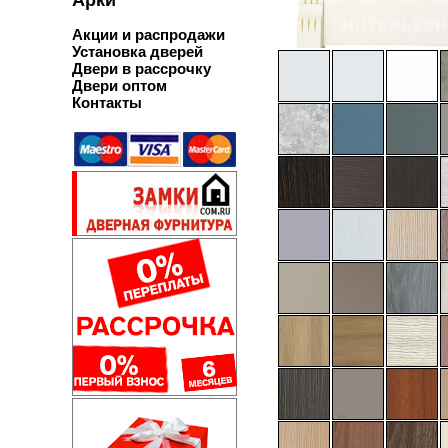
Акции и распродажи
Установка дверей
Двери в рассрочку
Двери оптом
Контакты