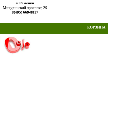
м.Раменки
Мичуринский проспект, 29
8(495) 669-8817
КОРЗИНА