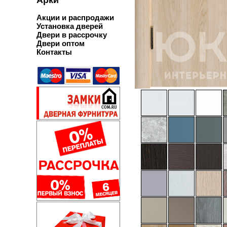
Акции и распродажи
Установка дверей
Двери в рассрочку
Двери оптом
Контакты