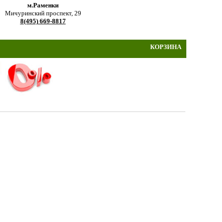
м.Раменки
Мичуринский проспект, 29
8(495) 669-8817
КОРЗИНА