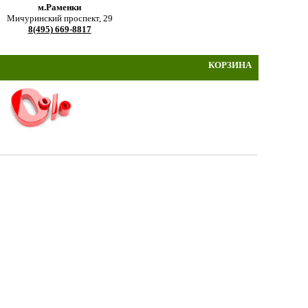
м.Раменки
Мичуринский проспект, 29
8(495) 669-8817
КОРЗИНА