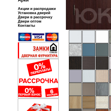
Акции и распродажи
Установка дверей
Двери в рассрочку
Двери оптом
Контакты