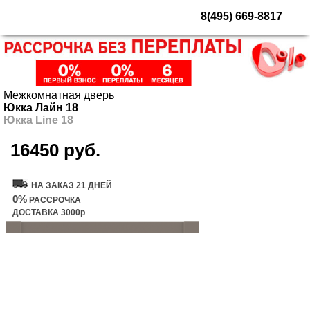
8(495) 669-8817
Межкомнатная дверь
Юкка Лайн 18
Юкка Line 18
16450 руб.
Купить дверь
НА ЗАКАЗ 21 ДНЕЙ
0%
РАССРОЧКА
ДОСТАВКА 3000р