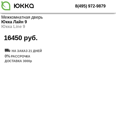
8(495) 972-9879
Межкомнатная дверь
Юкка Лайн 9
Юкка Line 9
16450 руб.
Купить дверь
НА ЗАКАЗ 21 ДНЕЙ
0%
РАССРОЧКА
ДОСТАВКА 3000р