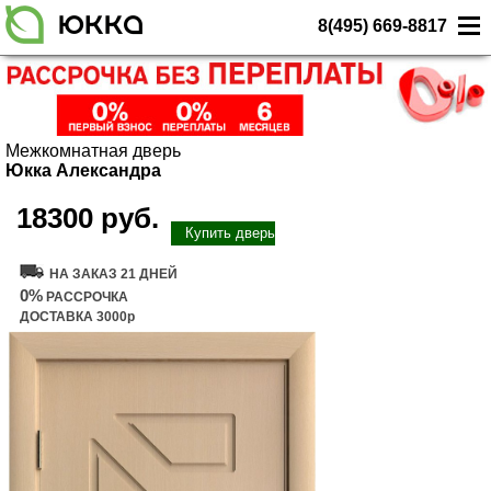
8(495) 669-8817
Межкомнатная дверь
Юкка Александра
18300 руб.
Купить дверь
НА ЗАКАЗ 21 ДНЕЙ
0%
РАССРОЧКА
ДОСТАВКА 3000р