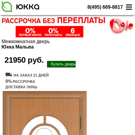
8(495) 669-8817
Межкомнатная дверь
Юкка Мальва
21950 руб.
Купить дверь
НА ЗАКАЗ 21 ДНЕЙ
0%
РАССРОЧКА
ДОСТАВКА 3000р