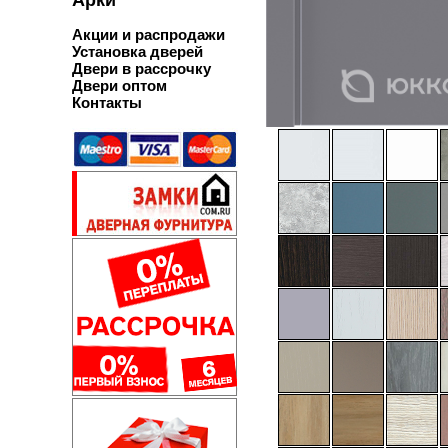
Акции и распродажи
Установка дверей
Двери в рассрочку
Двери оптом
Контакты