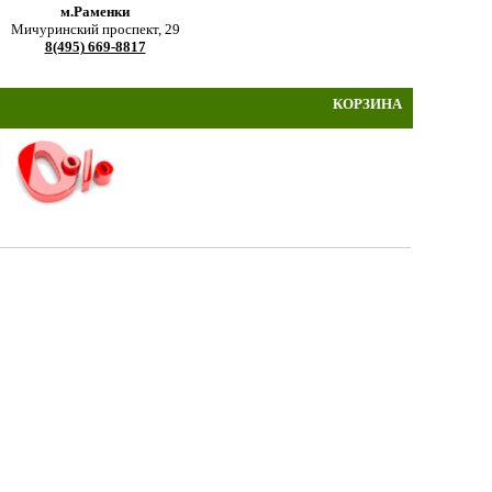
м.Раменки
Мичуринский проспект, 29
8(495) 669-8817
КОРЗИНА