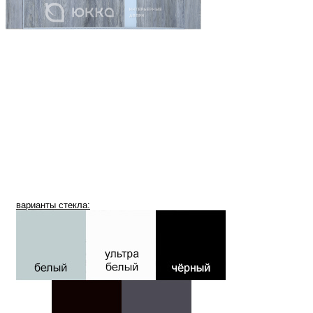
варианты стекла: