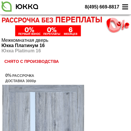
8(495) 669-8817
Межкомнатная дверь
Юкка Платинум 16
Юкка Platinum 16
СНЯТО С ПРОИЗВОДСТВА
0%
РАССРОЧКА
ДОСТАВКА 3000р