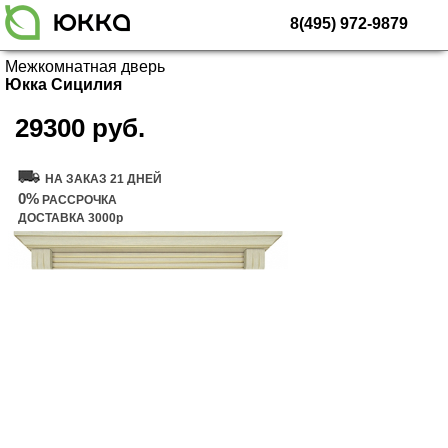
8(495) 972-9879
Межкомнатная дверь
Юкка Сицилия
29300 руб.
Купить дверь
НА ЗАКАЗ 21 ДНЕЙ
0%
РАССРОЧКА
ДОСТАВКА 3000р