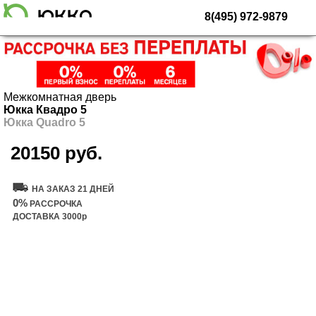
8(495) 972-9879
Межкомнатная дверь
Юкка Квадро 5
Юкка Quadro 5
20150 руб.
Купить дверь
НА ЗАКАЗ 21 ДНЕЙ
0%
РАССРОЧКА
ДОСТАВКА 3000р