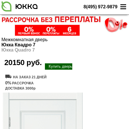
8(495) 972-9879
Межкомнатная дверь
Юкка Квадро 7
Юкка Quadro 7
20150 руб.
Купить дверь
НА ЗАКАЗ 21 ДНЕЙ
0%
РАССРОЧКА
ДОСТАВКА 3000р