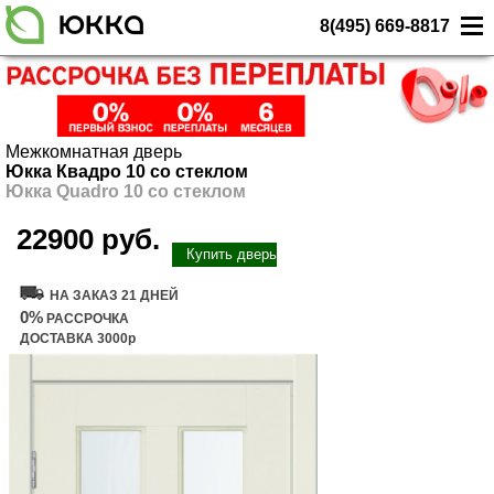
8(495) 669-8817
Межкомнатная дверь
Юкка Квадро 10 со стеклом
Юкка Quadro 10 со стеклом
22900 руб.
Купить дверь
НА ЗАКАЗ 21 ДНЕЙ
0%
РАССРОЧКА
ДОСТАВКА 3000р