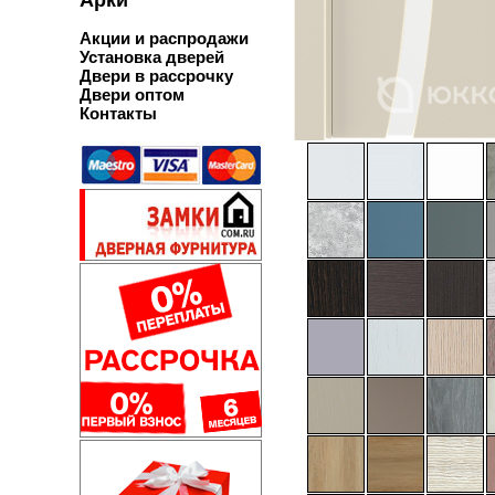
Акции и распродажи
Установка дверей
Двери в рассрочку
Двери оптом
Контакты