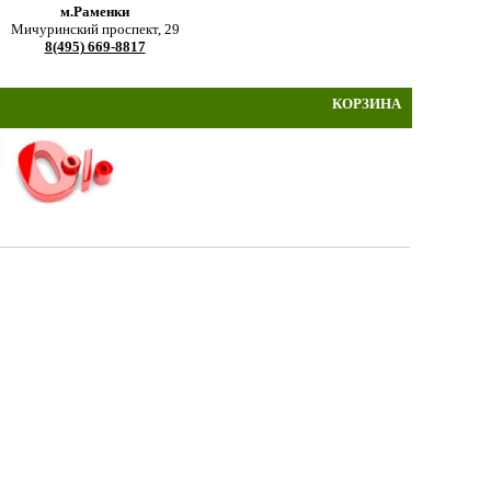
м.Раменки
Мичуринский проспект, 29
8(495) 669-8817
КОРЗИНА